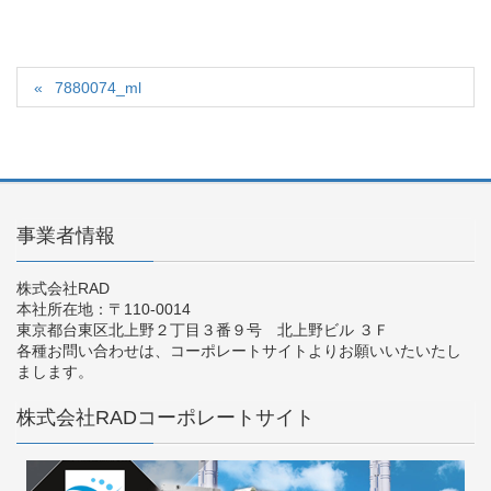
7880074_ml
事業者情報
株式会社RAD
本社所在地：〒110-0014
東京都台東区北上野２丁目３番９号 北上野ビル ３Ｆ
各種お問い合わせは、コーポレートサイトよりお願いいたいたし
まします。
株式会社RADコーポレートサイト